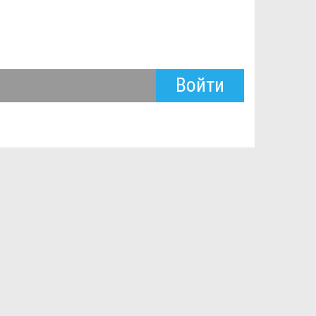
Войти