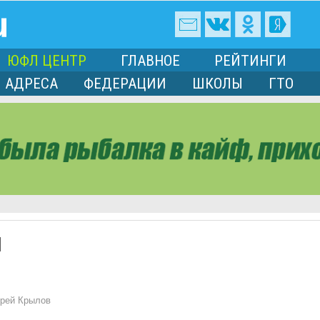
ЮФЛ ЦЕНТР
ГЛАВНОЕ
РЕЙТИНГИ
АДРЕСА
ФЕДЕРАЦИИ
ШКОЛЫ
ГТО
1
рей Крылов