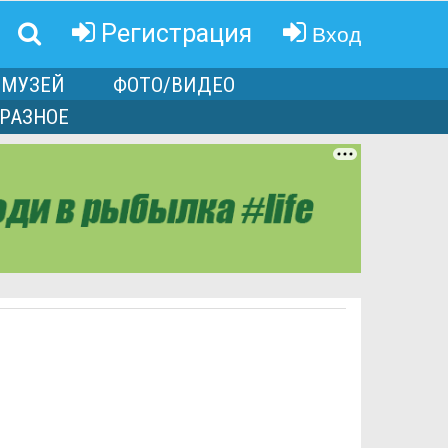
Вход
Регистрация
МУЗЕЙ
ФОТО/ВИДЕО
РАЗНОЕ