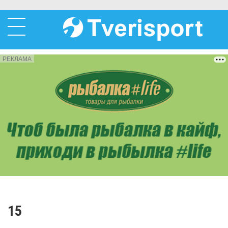
РЕКЛАМА
15