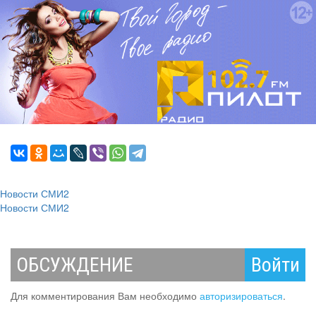
Новости СМИ2
Новости СМИ2
ОБСУЖДЕНИЕ
Войти
Для комментирования Вам необходимо
авторизироваться
.