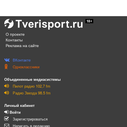
О проекте
Контакты
Реклама на сайте
ВКонтакте
Одноклассники
Объединенные медиасистемы
Пилот радио 102,7 fm
Радио Звезда 98.5 fm
Личный кабинет
Войти
Зарегистрироваться
Написать в редакцию