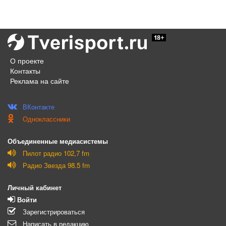
О проекте
Контакты
Реклама на сайте
ВКонтакте
Одноклассники
Объединенные медиасистемы
Пилот радио 102,7 fm
Радио Звезда 98.5 fm
Личный кабинет
Войти
Зарегистрироваться
Написать в редакцию