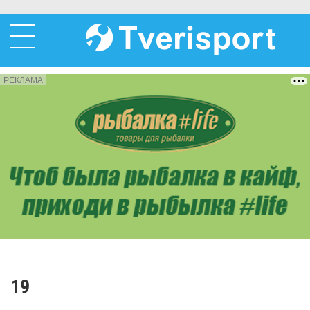
РЕКЛАМА
19