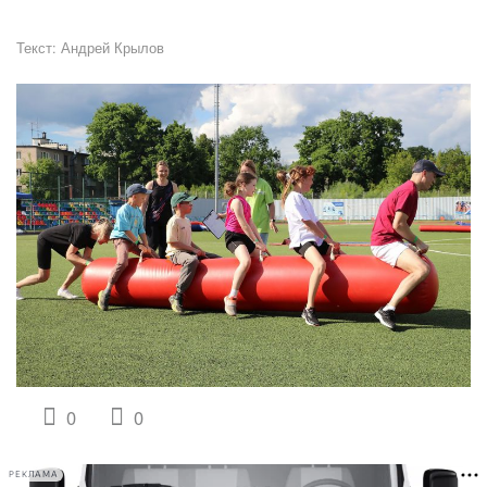
Текст:
Андрей Крылов
0
0
РЕКЛАМА