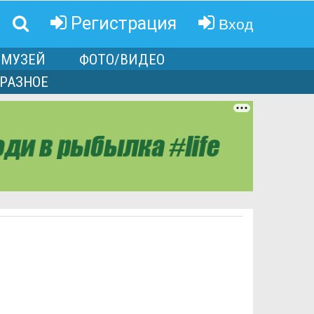
Вход
Регистрация
МУЗЕЙ
ФОТО/ВИДЕО
РАЗНОЕ