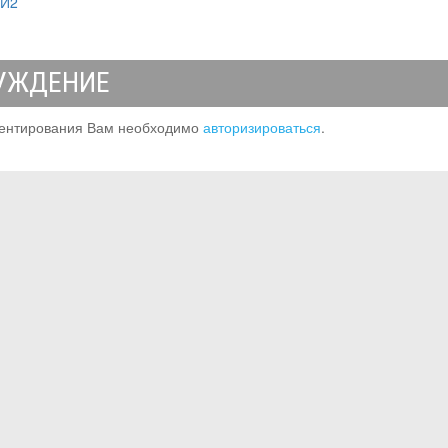
МИ2
УЖДЕНИЕ
ентирования Вам необходимо
авторизироваться
.