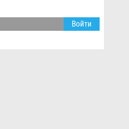
Войти