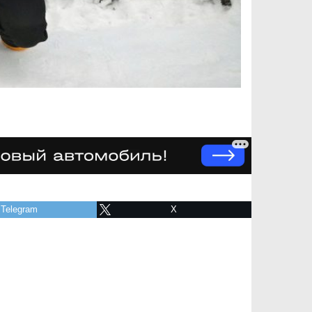
Telegram
X