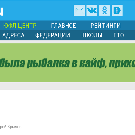
ЮФЛ ЦЕНТР
ГЛАВНОЕ
РЕЙТИНГИ
АДРЕСА
ФЕДЕРАЦИИ
ШКОЛЫ
ГТО
рей Крылов