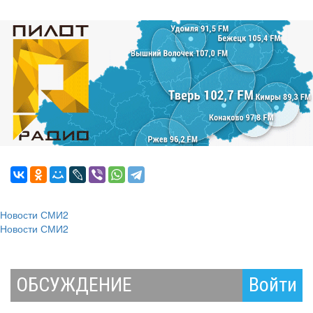
Новости СМИ2
Новости СМИ2
ОБСУЖДЕНИЕ
Войти