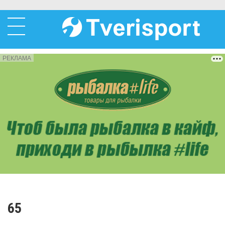
РЕКЛАМА
65