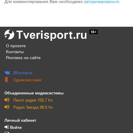
Для комментирования Вам необходимо
авторизироваться
.
О проекте
Контакты
Реклама на сайте
ВКонтакте
Одноклассники
Объединенные медиасистемы
Пилот радио 102,7 fm
Радио Звезда 98.5 fm
Личный кабинет
Войти