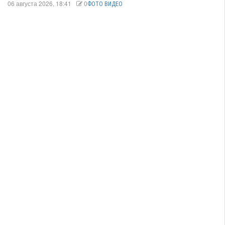
06 августа 2026, 18:41
0
ФОТО ВИДЕО