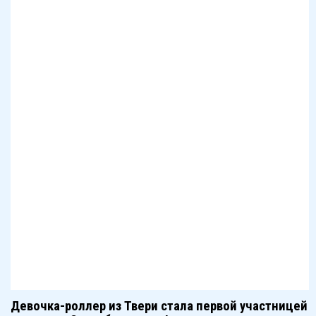
Девочка-роллер из Твери стала первой участницей