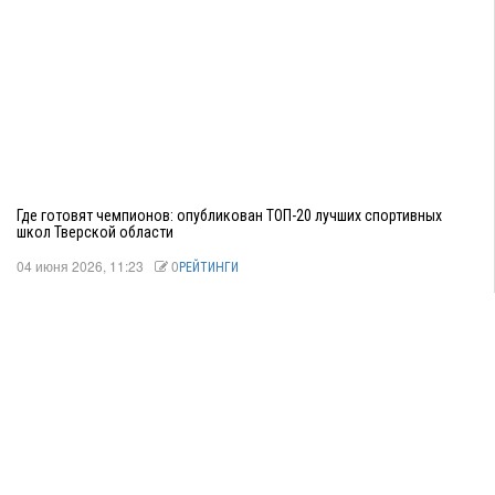
Где готовят чемпионов: опубликован ТОП-20 лучших спортивных
школ Тверской области
04 июня 2026, 11:23
0
РЕЙТИНГИ