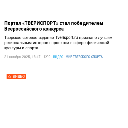
Портал «ТВЕРИСПОРТ» стал победителем
Всероссийского конкурса
Тверское сетевое издание Tverisport.ru признано лучшим
региональным интернет-проектом в сфере физической
культуры и спорта.
21 ноября 2025, 18:47
0
ВИДЕО
МИР ТВЕРСКОГО СПОРТА
ВИДЕО