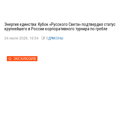
Энергия единства: Кубок «Русского Света» подтвердил статус
крупнейшего в России корпоративного турнира по гребле
24 июля 2026, 16:54
0
ДРАКОНЫ
ЭКСКЛЮЗИВ