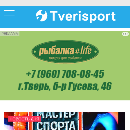
РЕКЛАМА
НОВОСТЬ ДНЯ