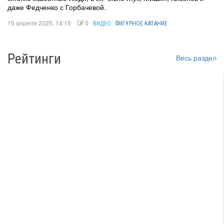
даже Федченко с Горбачевой.
15 апреля 2025, 14:15
0
ВИДЕО
ФИГУРНОЕ КАТАНИЕ
Рейтинги
Весь раздел