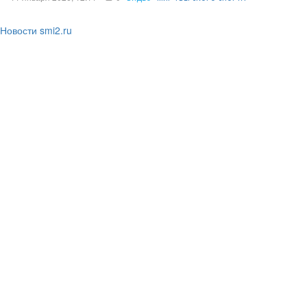
Новости smi2.ru