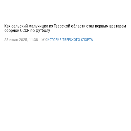
Как сельский мальчишка из Тверской области стал первым вратарем
сборной СССР по футболу
23 июля 2025, 11:38
0
ИСТОРИЯ ТВЕРСКОГО СПОРТА