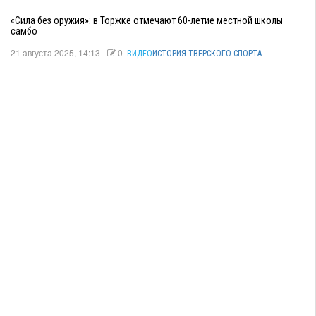
«Сила без оружия»: в Торжке отмечают 60-летие местной школы
самбо
21 августа 2025, 14:13
0
ВИДЕО
ИСТОРИЯ ТВЕРСКОГО СПОРТА