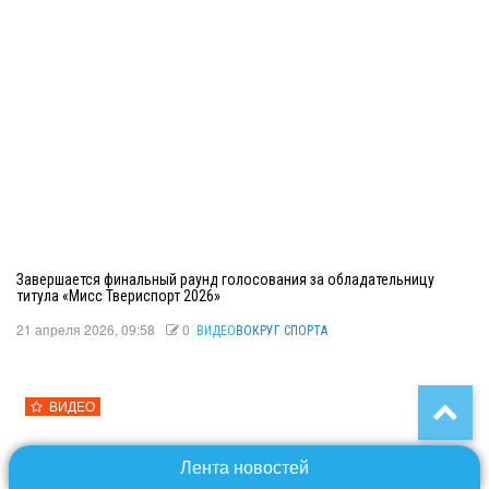
Завершается финальный раунд голосования за обладательницу
титула «Мисс Твериспорт 2026»
21 апреля 2026, 09:58
0
ВИДЕО
ВОКРУГ СПОРТА
ВИДЕО
Лента новостей