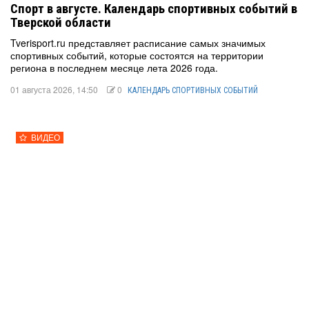
Спорт в августе. Календарь спортивных событий в
Тверской области
Tverisport.ru представляет расписание самых значимых
спортивных событий, которые состоятся на территории
региона в последнем месяце лета 2026 года.
01 августа 2026, 14:50
0
КАЛЕНДАРЬ СПОРТИВНЫХ СОБЫТИЙ
ВИДЕО