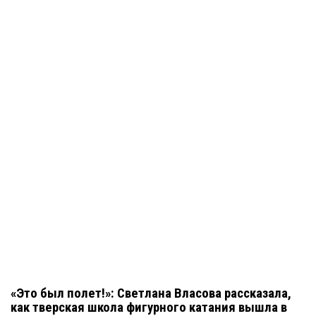
«Это был полет!»: Светлана Власова рассказала,
как тверская школа фигурного катания вышла в