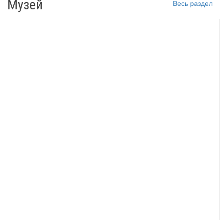
Музей
Весь раздел