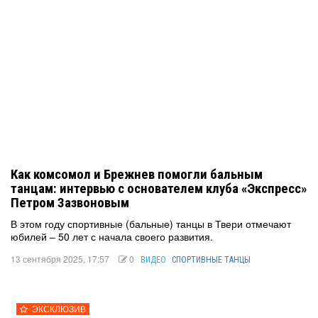
Как комсомол и Брежнев помогли бальным
танцам: интервью с основателем клуба «Экспресс»
Петром Зазвоновым
В этом году спортивные (бальные) танцы в Твери отмечают
юбилей – 50 лет с начала своего развития.
13 сентября 2025, 17:57
0
ВИДЕО
СПОРТИВНЫЕ ТАНЦЫ
ЭКСКЛЮЗИВ