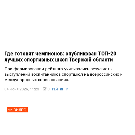
Где готовят чемпионов: опубликован ТОП-20
лучших спортивных школ Тверской области
При формировании рейтинга учитывались результаты
выступлений воспитанников спортшкол на всероссийских и
международных соревнованиях.
04 июня 2026, 11:23
0
РЕЙТИНГИ
ВИДЕО