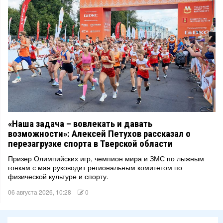
«Наша задача – вовлекать и давать
возможности»: Алексей Петухов рассказал о
перезагрузке спорта в Тверской области
Призер Олимпийских игр, чемпион мира и ЗМС по лыжным
гонкам с мая руководит региональным комитетом по
физической культуре и спорту.
06 августа 2026, 10:28
0