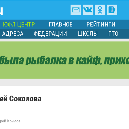
ЮФЛ ЦЕНТР
ГЛАВНОЕ
РЕЙТИНГИ
АДРЕСА
ФЕДЕРАЦИИ
ШКОЛЫ
ГТО
ей Соколова
рей Крылов