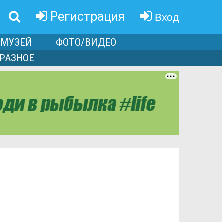
Вход
Регистрация
МУЗЕЙ
ФОТО/ВИДЕО
РАЗНОЕ