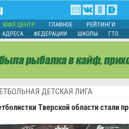
ЮФЛ ЦЕНТР
ГЛАВНОЕ
РЕЙТИНГИ
АДРЕСА
ФЕДЕРАЦИИ
ШКОЛЫ
ГТО
ЕТБОЛЬНАЯ ДЕТСКАЯ ЛИГА
етболистки Тверской области стали п