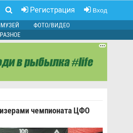
Вход
Регистрация
МУЗЕЙ
ФОТО/ВИДЕО
РАЗНОЕ
ризерами чемпионата ЦФО