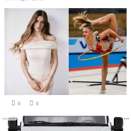
0
0
РЕКЛАМА