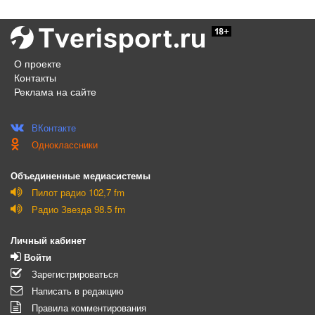
О проекте
Контакты
Реклама на сайте
ВКонтакте
Одноклассники
Объединенные медиасистемы
Пилот радио 102,7 fm
Радио Звезда 98.5 fm
Личный кабинет
Войти
Зарегистрироваться
Написать в редакцию
Правила комментирования