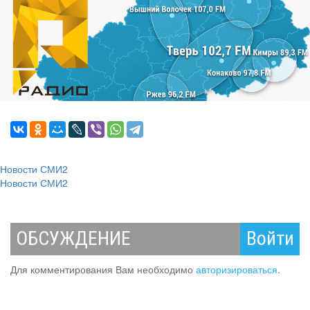
Новости СМИ2
Новости СМИ2
ОБСУЖДЕНИЕ
Войти
Для комментирования Вам необходимо
авторизироваться
.