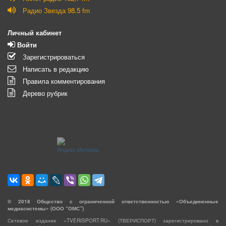
Радио Звезда 98.5 fm
Личный кабинет
Войти
Зарегистрироваться
Написать в редакцию
Правила комментирования
Дерево рубрик
©
2018
Общество с ограниченной ответственностью «Объединенные
медиасистемы» (ООО “ОМС”)
Сетевое издание «TVERISPORT.RU» (ТВЕРИСПОРТ) зарегистрировано в