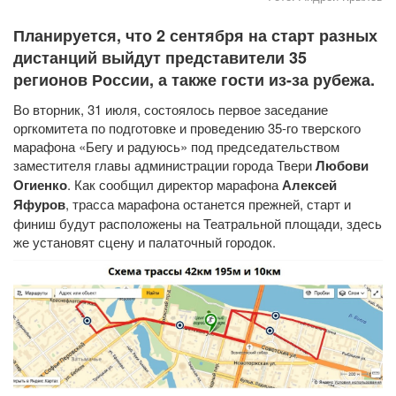
Планируется, что 2 сентября на старт разных
дистанций выйдут представители 35
регионов России, а также гости из-за рубежа.
Во вторник, 31 июля, состоялось первое заседание
оргкомитета по подготовке и проведению 35-го тверского
марафона «Бегу и радуюсь» под председательством
заместителя главы администрации города Твери
Любови
Огиенко
. Как сообщил директор марафона
Алексей
Яфуров
, трасса марафона останется прежней, старт и
финиш будут расположены на Театральной площади, здесь
же установят сцену и палаточный городок.