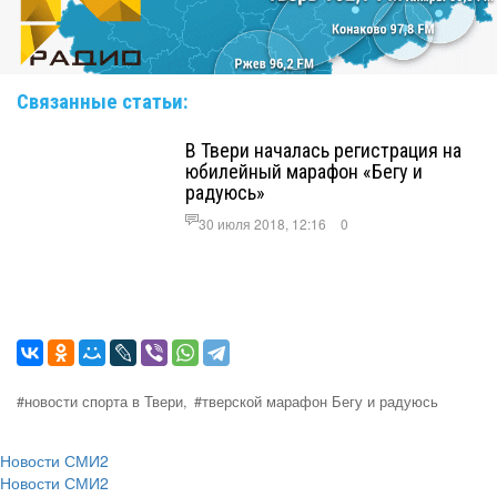
Связанные статьи:
В Твери началась регистрация на
юбилейный марафон «Бегу и
радуюсь»
30 июля 2018, 12:16
0
#новости спорта в Твери,
#тверской марафон Бегу и радуюсь
Новости СМИ2
Новости СМИ2