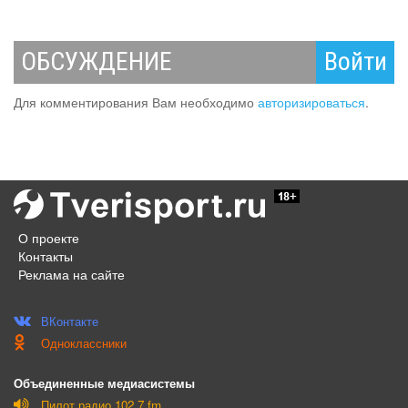
ОБСУЖДЕНИЕ
Войти
Для комментирования Вам необходимо
авторизироваться
.
О проекте
Контакты
Реклама на сайте
ВКонтакте
Одноклассники
Объединенные медиасистемы
Пилот радио 102,7 fm