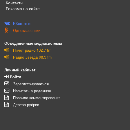
Контакты
Реклама на сайте
ВКонтакте
Одноклассники
Объединенные медиасистемы
Пилот радио 102,7 fm
Радио Звезда 98.5 fm
Личный кабинет
Войти
Зарегистрироваться
Написать в редакцию
Правила комментирования
Дерево рубрик