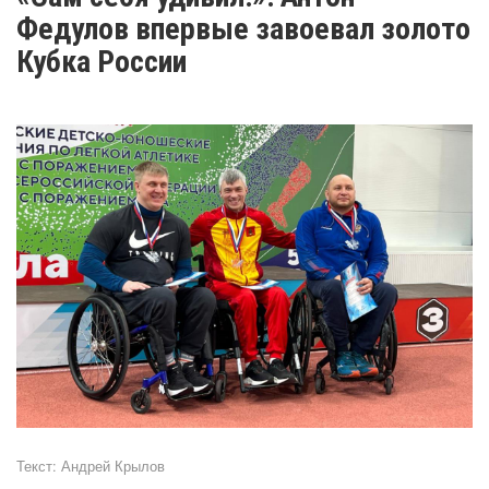
Федулов впервые завоевал золото
Кубка России
Текст:
Андрей Крылов