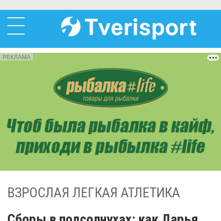
РЕКЛАМА
ВЗРОСЛАЯ ЛЕГКАЯ АТЛЕТИКА
Сборы в подсолнухах: как Дарья