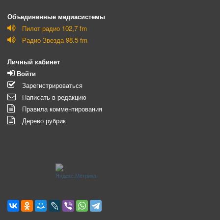
Объединенные медиасистемы
Пилот радио 102,7 fm
Радио Звезда 98.5 fm
Личный кабинет
Войти
Зарегистрироваться
Написать в редакцию
Правила комментирования
Дерево рубрик