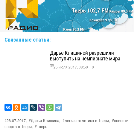
Связанные статьи:
Дарье Клишиной разрешили
выступить на чемпионате мира
25 июля 2017, 08:50
0
#28.07.2017,
#Дарья Клишина,
#легкая атлетика в Твери,
#новости
спорта в Твери,
#Тверь