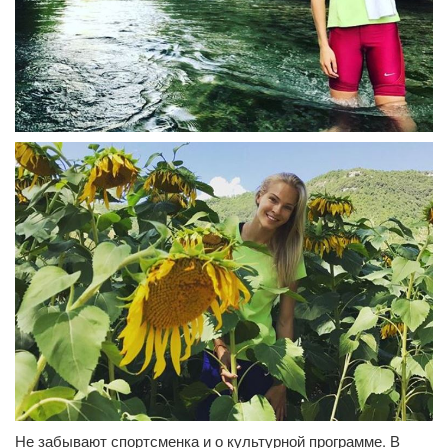
Не забывают спортсменка и о культурной программе. В