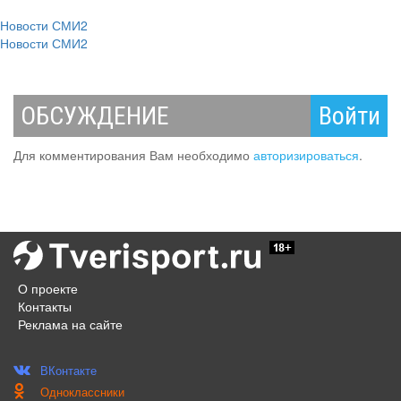
Новости СМИ2
Новости СМИ2
ОБСУЖДЕНИЕ
Войти
Для комментирования Вам необходимо
авторизироваться
.
О проекте
Контакты
Реклама на сайте
ВКонтакте
Одноклассники