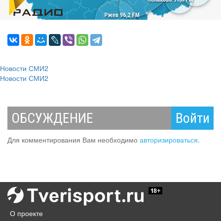
Новости СМИ2
Новости СМИ2
ОБСУЖДЕНИЕ
Войти
Для комментирования Вам необходимо
авторизироваться
.
О проекте