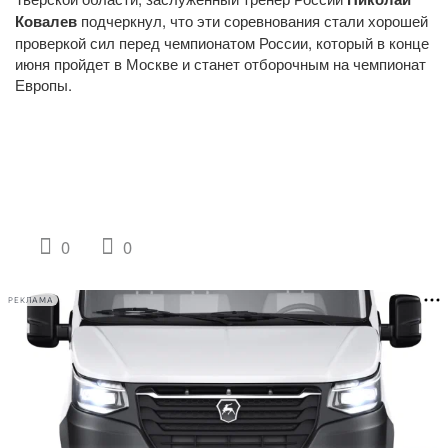
Ковалев
подчеркнул, что эти соревнования стали хорошей
проверкой сил перед чемпионатом России, который в конце
июня пройдет в Москве и станет отборочным на чемпионат
Европы.
0
0
РЕКЛАМА