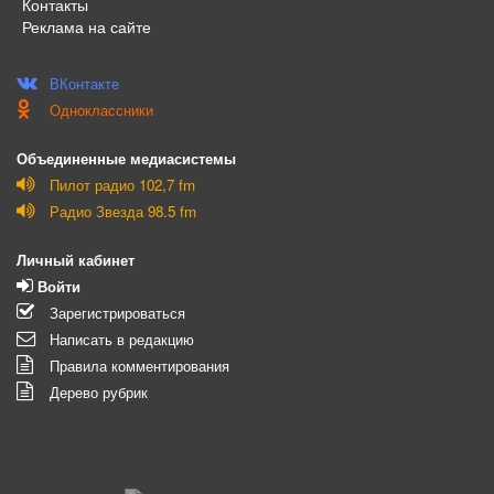
Контакты
Реклама на сайте
ВКонтакте
Одноклассники
Объединенные медиасистемы
Пилот радио 102,7 fm
Радио Звезда 98.5 fm
Личный кабинет
Войти
Зарегистрироваться
Написать в редакцию
Правила комментирования
Дерево рубрик