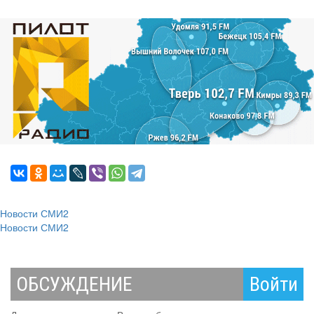
Новости СМИ2
Новости СМИ2
ОБСУЖДЕНИЕ
Войти