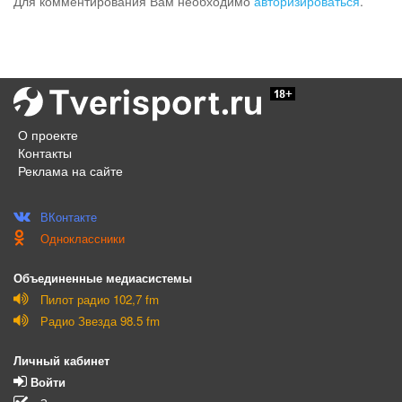
Для комментирования Вам необходимо
авторизироваться
.
О проекте
Контакты
Реклама на сайте
ВКонтакте
Одноклассники
Объединенные медиасистемы
Пилот радио 102,7 fm
Радио Звезда 98.5 fm
Личный кабинет
Войти