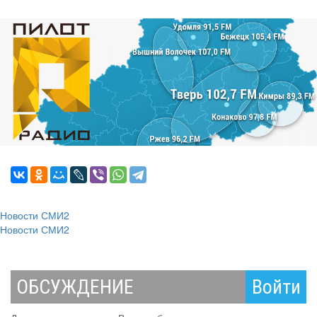
Новости СМИ2
Новости СМИ2
ОБСУЖДЕНИЕ
Войти