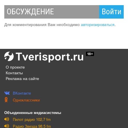
ОБСУЖДЕНИЕ
Войти
Для комментирования Вам необходимо
авторизироваться
.
О проекте
Контакты
Реклама на сайте
ВКонтакте
Одноклассники
Объединенные медиасистемы
Пилот радио 102,7 fm
Радио Звезда 98.5 fm