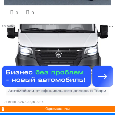
0
0
РЕКЛАМА
24 июня 2026, Среда 20:16
Одноклассники