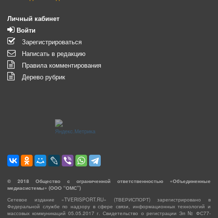
Личный кабинет
Войти
Зарегистрироваться
Написать в редакцию
Правила комментирования
Дерево рубрик
©
2018
Общество с ограниченной ответственностью «Объединенные
медиасистемы» (ООО “ОМС”)
Сетевое издание «TVERISPORT.RU» (ТВЕРИСПОРТ) зарегистрировано в
Федеральной службе по надзору в сфере связи, информационных технологий и
массовых коммуникаций 05.05.2017 г. Свидетельство о регистрации Эл № ФС77-