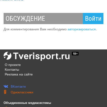
ОБСУЖДЕНИЕ
Войти
Для комментирования Вам необходимо
авторизироваться
.
О проекте
Контакты
Реклама на сайте
ВКонтакте
Одноклассники
Объединенные медиасистемы