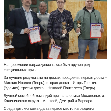
На церемонии награждения также был вручен ряд
специальных призов.
За лучшие результаты на досках поощрены: первая доска –
Михаил Иовлев (Тверь), вторая доска – Игорь Гречкин
(Удомля), третья доска – Николай Пантелеев (Тверь).
Лучшей семейной командой признана семья Мосоловых из
Калининского округа – Алексей, Дмитрий и Варвара.
Среди детских команда за первое место награждена