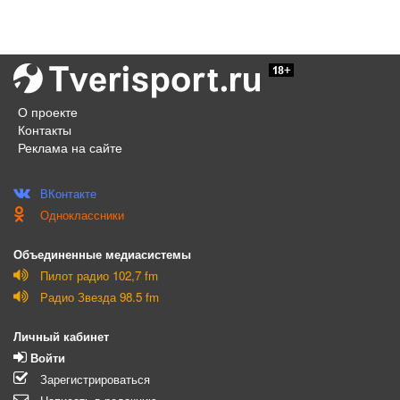
О проекте
Контакты
Реклама на сайте
ВКонтакте
Одноклассники
Объединенные медиасистемы
Пилот радио 102,7 fm
Радио Звезда 98.5 fm
Личный кабинет
Войти
Зарегистрироваться