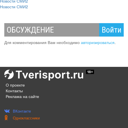
Новости СМИ2
Новости СМИ2
ОБСУЖДЕНИЕ
Войти
Для комментирования Вам необходимо
авторизироваться
.
О проекте
Контакты
Реклама на сайте
ВКонтакте
Одноклассники