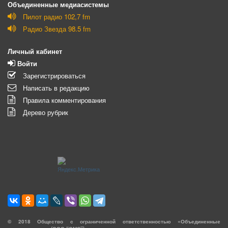
Объединенные медиасистемы
Пилот радио 102,7 fm
Радио Звезда 98.5 fm
Личный кабинет
Войти
Зарегистрироваться
Написать в редакцию
Правила комментирования
Дерево рубрик
©
2018
Общество с ограниченной ответственностью «Объединенные