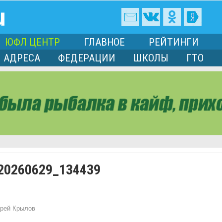
ЮФЛ ЦЕНТР
ГЛАВНОЕ
РЕЙТИНГИ
АДРЕСА
ФЕДЕРАЦИИ
ШКОЛЫ
ГТО
20260629_134439
рей Крылов