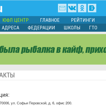
ЮФЛ ЦЕНТР
ГЛАВНОЕ
РЕЙТИНГИ
АДРЕСА
ФЕДЕРАЦИИ
ШКОЛЫ
ГТО
АКТЫ
ция:
70006, ул. Софьи Перовской, д. 6, офис 200.