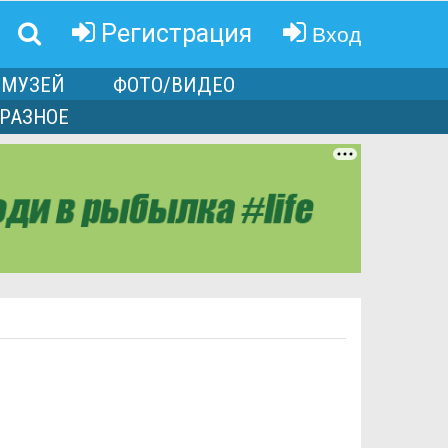
Вход
Регистрация
МУЗЕЙ
ФОТО/ВИДЕО
РАЗНОЕ