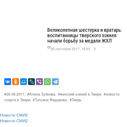
Великолепная шестерка и вратарь:
воспитанницы тверского хоккея
начали борьбу за медали ЖХЛ
26 сентября 2017, 18:03
0
#29.09.2017,
#Алена Зубкова,
#женский хоккей в Твери,
#новости
спорта в Твери,
#Татьяна Федорова,
#Тверь
Новости СМИ2
Новости СМИ2