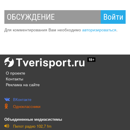
ОБСУЖДЕНИЕ
Войти
Для комментирования Вам необходимо
авторизироваться
.
О проекте
Контакты
Реклама на сайте
ВКонтакте
Одноклассники
Объединенные медиасистемы
Пилот радио 102,7 fm