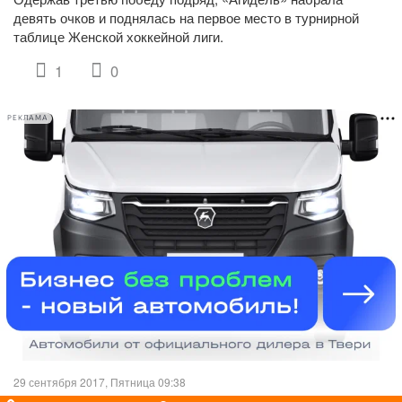
девять очков и поднялась на первое место в турнирной
таблице Женской хоккейной лиги.
1
0
РЕКЛАМА
29 сентября 2017, Пятница 09:38