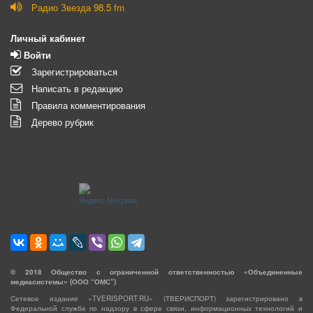
Радио Звезда 98.5 fm
Личный кабинет
Войти
Зарегистрироваться
Написать в редакцию
Правила комментирования
Дерево рубрик
©
2018
Общество с ограниченной ответственностью «Объединенные
медиасистемы» (ООО “ОМС”)
Сетевое издание «TVERISPORT.RU» (ТВЕРИСПОРТ) зарегистрировано в
Федеральной службе по надзору в сфере связи, информационных технологий и