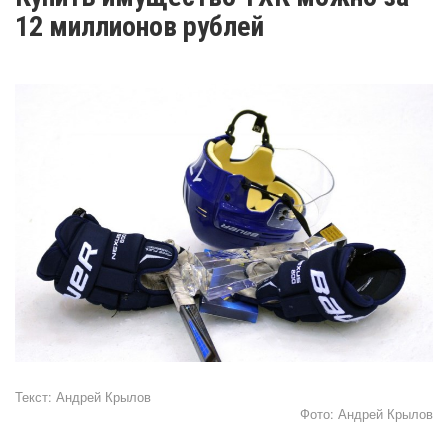
12 миллионов рублей
Текст:
Андрей Крылов
Фото:
Андрей Крылов