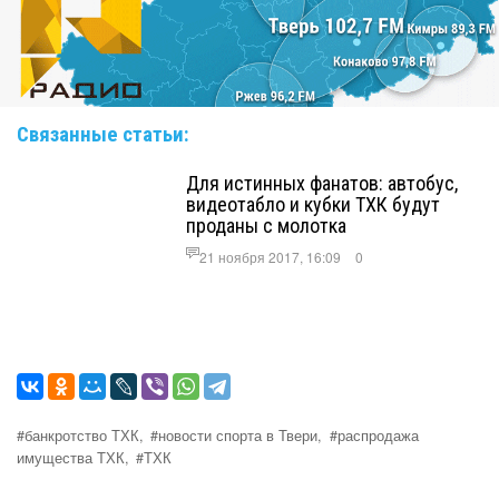
Связанные статьи:
Для истинных фанатов: автобус,
видеотабло и кубки ТХК будут
проданы с молотка
21 ноября 2017, 16:09
0
#банкротство ТХК,
#новости спорта в Твери,
#распродажа
имущества ТХК,
#ТХК