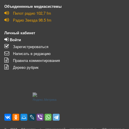
Объединенные медиасистемы
Пилот радио 102,7 fm
Радио Звезда 98.5 fm
Личный кабинет
Войти
Зарегистрироваться
Написать в редакцию
Правила комментирования
Дерево рубрик
©
2018
Общество с ограниченной ответственностью «Объединенные