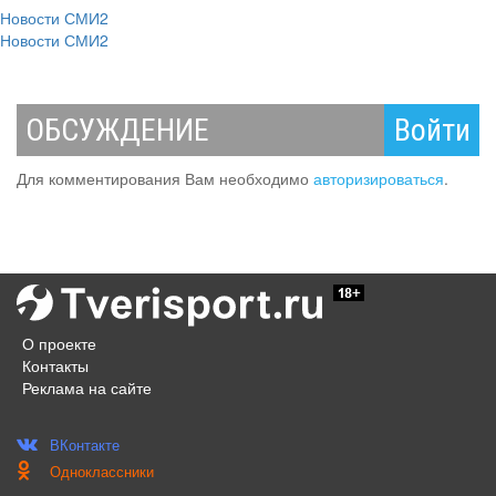
Новости СМИ2
Новости СМИ2
ОБСУЖДЕНИЕ
Войти
Для комментирования Вам необходимо
авторизироваться
.
О проекте
Контакты
Реклама на сайте
ВКонтакте
Одноклассники