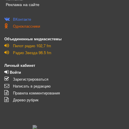
Реклама на сайте
ВКонтакте
Одноклассники
Объединенные медиасистемы
Пилот радио 102,7 fm
Радио Звезда 98.5 fm
Личный кабинет
Войти
Зарегистрироваться
Написать в редакцию
Правила комментирования
Дерево рубрик