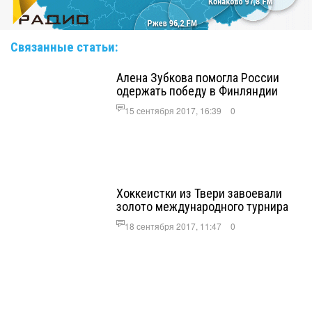
Связанные статьи:
Алена Зубкова помогла России
одержать победу в Финляндии
15 сентября 2017, 16:39
0
Хоккеистки из Твери завоевали
золото международного турнира
18 сентября 2017, 11:47
0