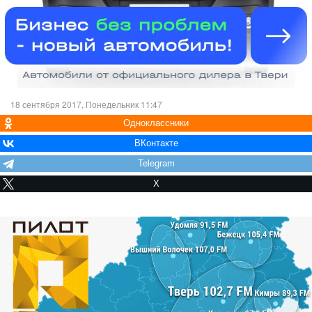
18 сентября 2017, Понедельник 11:47
Одноклассники
ВКонтакте
Telegram
X