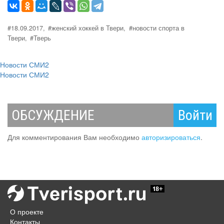
#18.09.2017,
#женский хоккей в Твери,
#новости спорта в
Твери,
#Тверь
Новости СМИ2
Новости СМИ2
ОБСУЖДЕНИЕ
Войти
Для комментирования Вам необходимо
авторизироваться
.
О проекте
Контакты