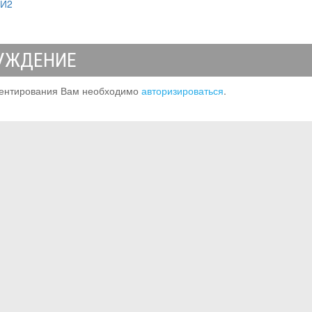
МИ2
УЖДЕНИЕ
ентирования Вам необходимо
авторизироваться
.