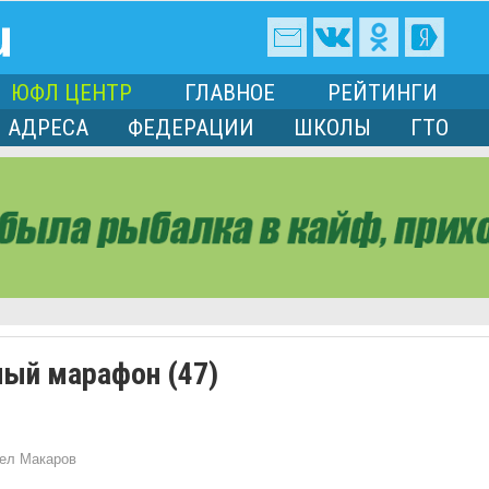
ЮФЛ ЦЕНТР
ГЛАВНОЕ
РЕЙТИНГИ
АДРЕСА
ФЕДЕРАЦИИ
ШКОЛЫ
ГТО
ный марафон (47)
ел Макаров