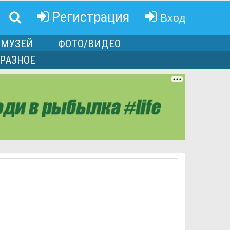
Вход
Регистрация
МУЗЕЙ
ФОТО/ВИДЕО
РАЗНОЕ