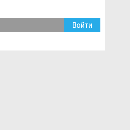
Войти