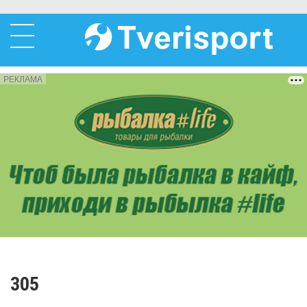
РЕКЛАМА
305