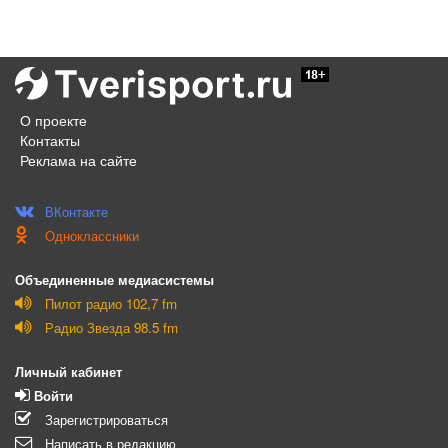
О проекте
Контакты
Реклама на сайте
ВКонтакте
Одноклассники
Объединенные медиасистемы
Пилот радио 102,7 fm
Радио Звезда 98.5 fm
Личный кабинет
Войти
Зарегистрироваться
Написать в редакцию