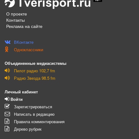
О проекте
Контакты
Реклама на сайте
ВКонтакте
Одноклассники
Объединенные медиасистемы
Пилот радио 102,7 fm
Радио Звезда 98.5 fm
Личный кабинет
Войти
Зарегистрироваться
Написать в редакцию
Правила комментирования
Дерево рубрик