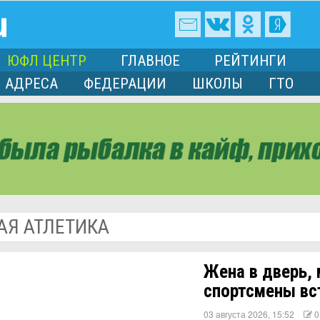
ЮФЛ ЦЕНТР
ГЛАВНОЕ
РЕЙТИНГИ
АДРЕСА
ФЕДЕРАЦИИ
ШКОЛЫ
ГТО
АЯ АТЛЕТИКА
Жена в дверь,
спортсмены вс
03 августа 2026, 15:52
0