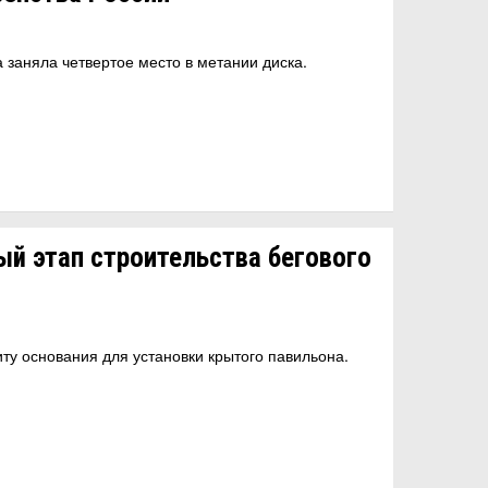
заняла четвертое место в метании диска.
ый этап строительства бегового
ту основания для установки крытого павильона.