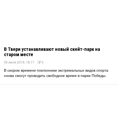
В Твери устанавливают новый скейт-парк на
старом месте
05 июля 2019, 18:17
0
В скором времени поклонники экстремальных видов спорта
снова смогут проводить свободное время в парке Победы.