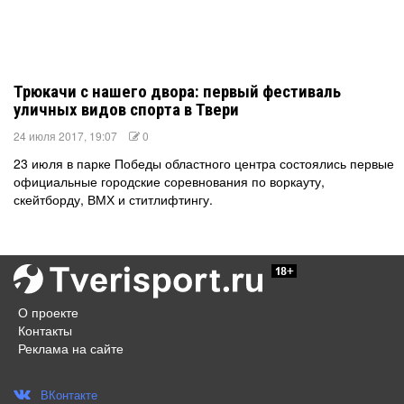
Трюкачи с нашего двора: первый фестиваль
уличных видов спорта в Твери
24 июля 2017, 19:07
0
23 июля в парке Победы областного центра состоялись первые
официальные городские соревнования по воркауту,
скейтборду, ВМХ и ститлифтингу.
О проекте
Контакты
Реклама на сайте
ВКонтакте