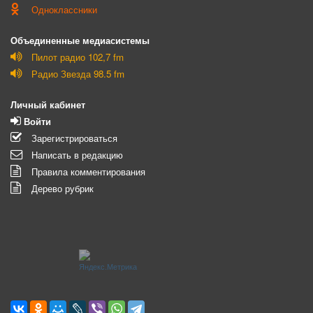
Одноклассники
Объединенные медиасистемы
Пилот радио 102,7 fm
Радио Звезда 98.5 fm
Личный кабинет
Войти
Зарегистрироваться
Написать в редакцию
Правила комментирования
Дерево рубрик