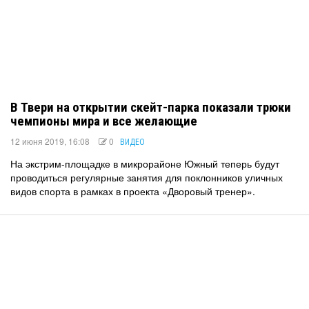
В Твери на открытии скейт-парка показали трюки
чемпионы мира и все желающие
12 июня 2019, 16:08
0
ВИДЕО
На экстрим-площадке в микрорайоне Южный теперь будут
проводиться регулярные занятия для поклонников уличных
видов спорта в рамках в проекта «Дворовый тренер».