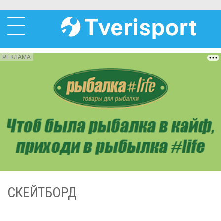
РЕКЛАМА
СКЕЙТБОРД