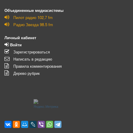
Объединенные медиасистемы
Пилот радио 102,7 fm
Радио Звезда 98.5 fm
Личный кабинет
Войти
Зарегистрироваться
Написать в редакцию
Правила комментирования
Дерево рубрик