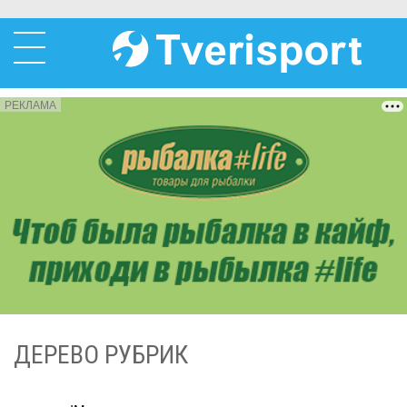
РЕКЛАМА
ДЕРЕВО РУБРИК