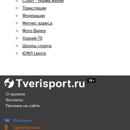
Спорт - норма жизни
Трансляции
Федерации
Фитнес адреса
Фото Видео
Хоккей-70
Школы спорта
ЮФЛ Центр
О проекте
Контакты
Реклама на сайте
ВКонтакте
Одноклассники