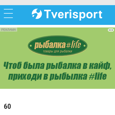
РЕКЛАМА
60