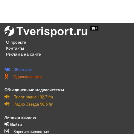
О проекте
Контакты
Реклама на сайте
ВКонтакте
Одноклассники
Объединенные медиасистемы
Пилот радио 102,7 fm
Радио Звезда 98.5 fm
Личный кабинет
Войти
Зарегистрироваться