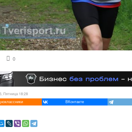
0
6, Пятница 18:28
ноклассники
ВКонтакте