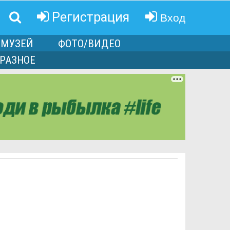
Вход
Регистрация
МУЗЕЙ
ФОТО/ВИДЕО
РАЗНОЕ