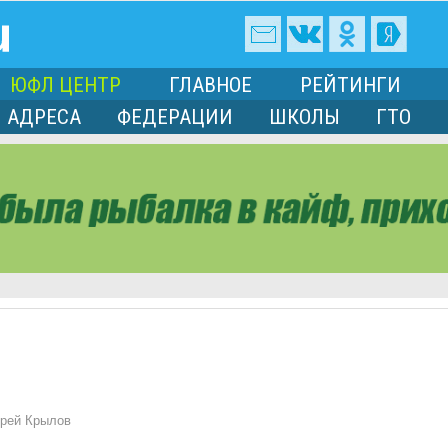
ЮФЛ ЦЕНТР
ГЛАВНОЕ
РЕЙТИНГИ
АДРЕСА
ФЕДЕРАЦИИ
ШКОЛЫ
ГТО
рей Крылов