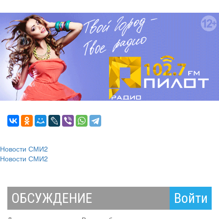
Новости СМИ2
Новости СМИ2
ОБСУЖДЕНИЕ
Войти