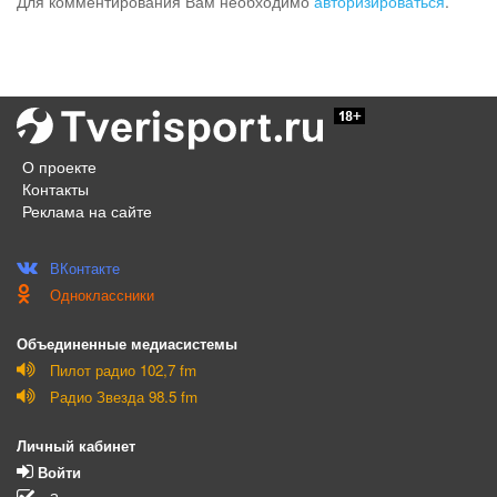
Для комментирования Вам необходимо
авторизироваться
.
О проекте
Контакты
Реклама на сайте
ВКонтакте
Одноклассники
Объединенные медиасистемы
Пилот радио 102,7 fm
Радио Звезда 98.5 fm
Личный кабинет
Войти