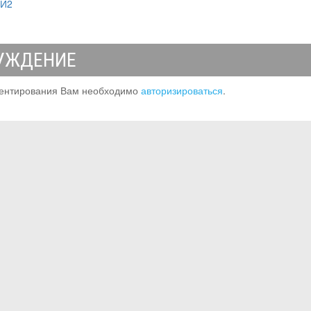
МИ2
УЖДЕНИЕ
ентирования Вам необходимо
авторизироваться
.