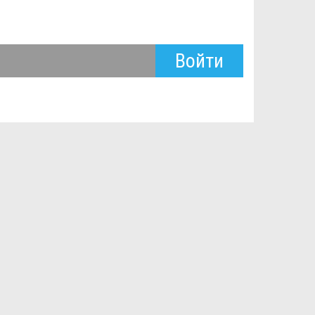
Войти