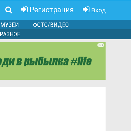
Вход
Регистрация
МУЗЕЙ
ФОТО/ВИДЕО
РАЗНОЕ