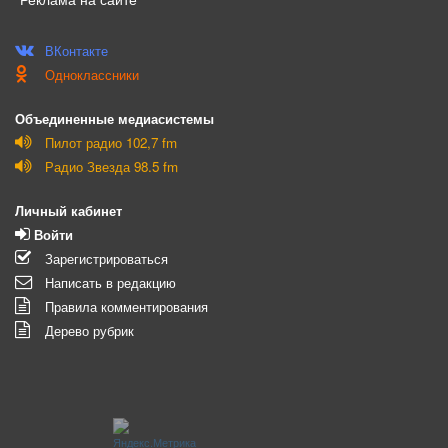
ВКонтакте
Одноклассники
Объединенные медиасистемы
Пилот радио 102,7 fm
Радио Звезда 98.5 fm
Личный кабинет
Войти
Зарегистрироваться
Написать в редакцию
Правила комментирования
Дерево рубрик