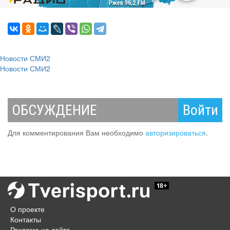
Новости СМИ2
Новости СМИ2
ОБСУЖДЕНИЕ
Войти
Для комментирования Вам необходимо
авторизироваться
.
О проекте
Контакты
Реклама на сайте