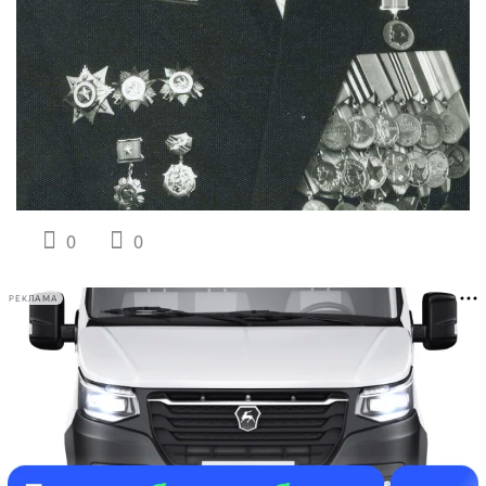
0
0
РЕКЛАМА