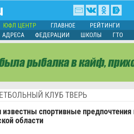
ЮФЛ ЦЕНТР
ГЛАВНОЕ
РЕЙТИНГИ
АДРЕСА
ФЕДЕРАЦИИ
ШКОЛЫ
ГТО
ЕТБОЛЬНЫЙ КЛУБ ТВЕРЬ
и известны спортивные предпочтения 
ской области