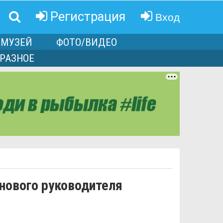
Вход
Регистрация
МУЗЕЙ
ФОТО/ВИДЕО
РАЗНОЕ
нового руководителя