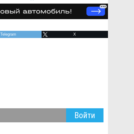
Telegram
X
Войти