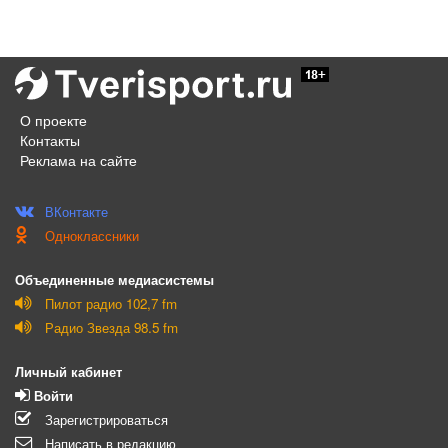
О проекте
Контакты
Реклама на сайте
ВКонтакте
Одноклассники
Объединенные медиасистемы
Пилот радио 102,7 fm
Радио Звезда 98.5 fm
Личный кабинет
Войти
Зарегистрироваться
Написать в редакцию