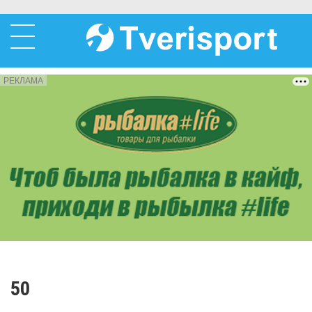
РЕКЛАМА
50