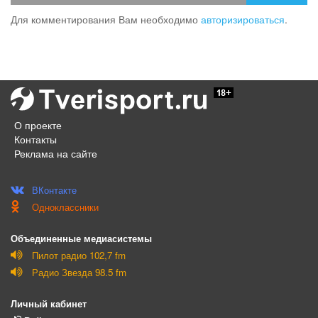
Для комментирования Вам необходимо
авторизироваться
.
О проекте
Контакты
Реклама на сайте
ВКонтакте
Одноклассники
Объединенные медиасистемы
Пилот радио 102,7 fm
Радио Звезда 98.5 fm
Личный кабинет