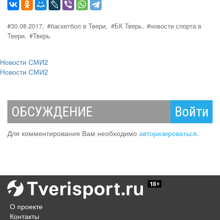
#30.08.2017,
#баскетбол в Твери,
#БК Тверь,
#новости спорта в
Твери,
#Тверь
Новости СМИ2
Новости СМИ2
ОБСУЖДЕНИЕ
Войти
Для комментирования Вам необходимо
авторизироваться
.
О проекте
Контакты