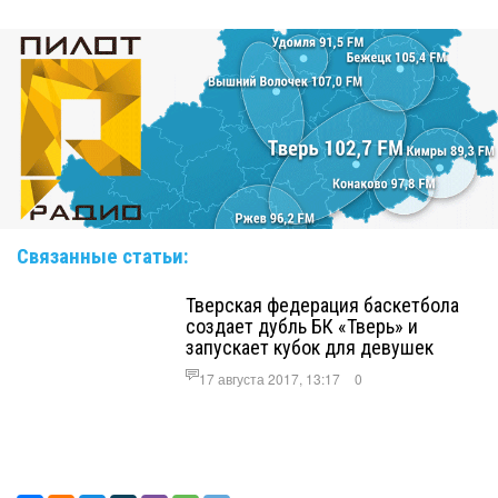
Связанные статьи:
Тверская федерация баскетбола
создает дубль БК «Тверь» и
запускает кубок для девушек
17 августа 2017, 13:17
0