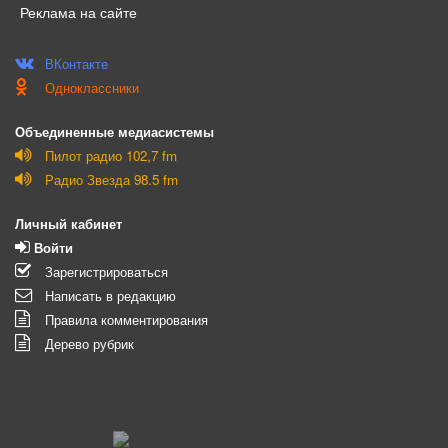
Реклама на сайте
ВКонтакте
Одноклассники
Объединенные медиасистемы
Пилот радио 102,7 fm
Радио Звезда 98.5 fm
Личный кабинет
Войти
Зарегистрироваться
Написать в редакцию
Правила комментирования
Дерево рубрик