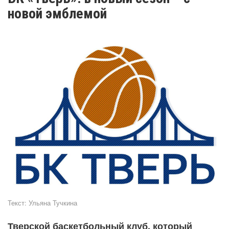
новой эмблемой
Текст:
Ульяна Тучкина
Тверской баскетбольный клуб, который