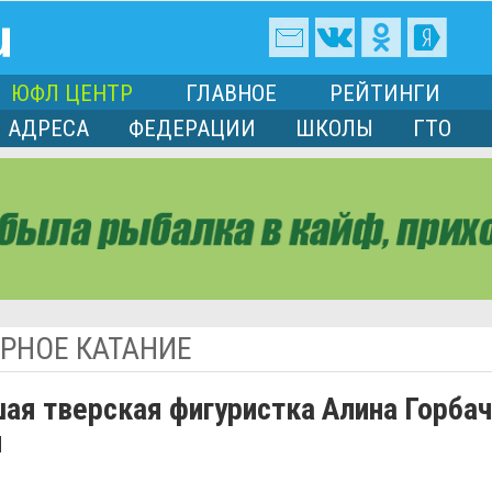
ЮФЛ ЦЕНТР
ГЛАВНОЕ
РЕЙТИНГИ
АДРЕСА
ФЕДЕРАЦИИ
ШКОЛЫ
ГТО
РНОЕ КАТАНИЕ
ая тверская фигуристка Алина Горба
н