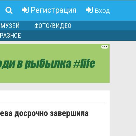
Вход
Регистрация
МУЗЕЙ
ФОТО/ВИДЕО
РАЗНОЕ
чева досрочно завершила