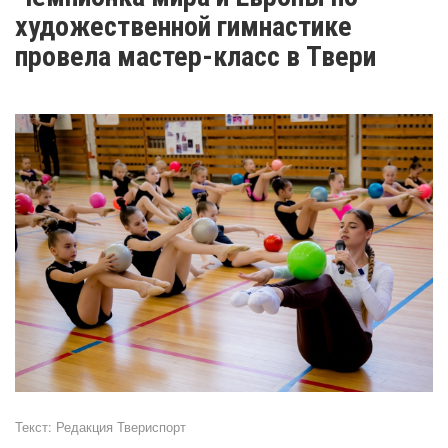
художественной гимнастике
провела мастер-класс в Твери
Текст:
Редакция Твериспорт