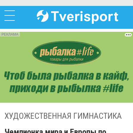
РЕКЛАМА
ХУДОЖЕСТВЕННАЯ ГИМНАСТИКА
Чемпионка мира и Европы по