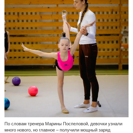
По словам тренера Марины Поспеловой, девочки узнали
много нового, но главное – получили мощный заряд