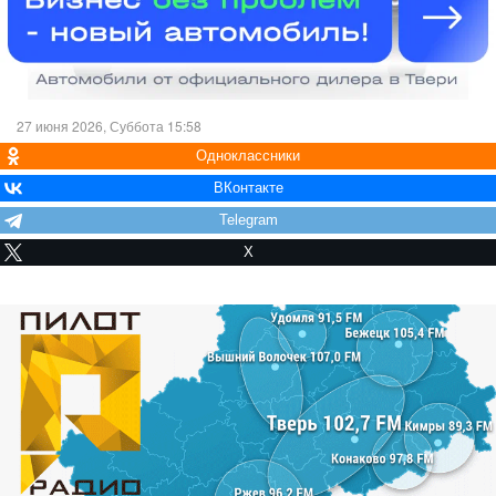
27 июня 2026, Суббота 15:58
Одноклассники
ВКонтакте
Telegram
X