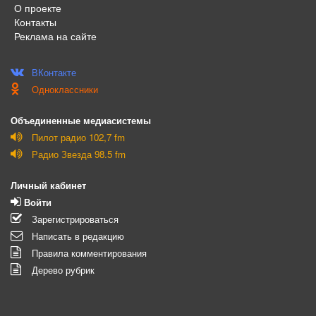
О проекте
Контакты
Реклама на сайте
ВКонтакте
Одноклассники
Объединенные медиасистемы
Пилот радио 102,7 fm
Радио Звезда 98.5 fm
Личный кабинет
Войти
Зарегистрироваться
Написать в редакцию
Правила комментирования
Дерево рубрик