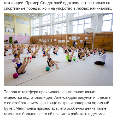
мотивации. Пример Солдатовой вдохновляет не только на
спортивные победы, но и на упорство в любых начинаниях.
Тёплая атмосфера проявилась и в мелочах: юные
гимнастки подготовили для Александры рисунки и плакаты
с ее изображением, а в конце встречи подарили огромный
букет. Чемпионка призналась, что особенно ценит такие
моменты: больше всего ей нравится работать с детьми,