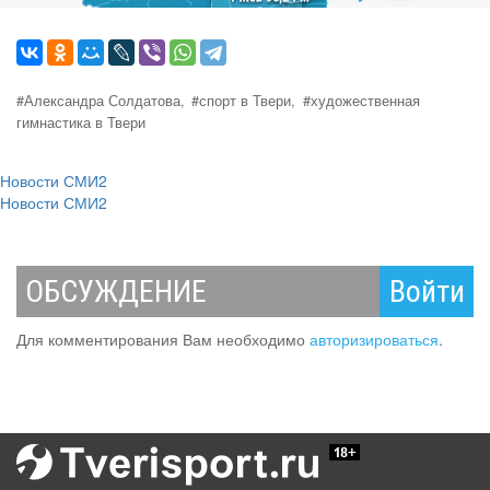
#Александра Солдатова,
#спорт в Твери,
#художественная
гимнастика в Твери
Новости СМИ2
Новости СМИ2
ОБСУЖДЕНИЕ
Войти
Для комментирования Вам необходимо
авторизироваться
.