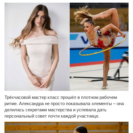
Трёхчасовой мастер класс прошёл в плотном рабочем
ритме. Александра не просто показывала элементы – она
делилась секретами мастерства и успевала дать
персональный совет почти каждой участнице.