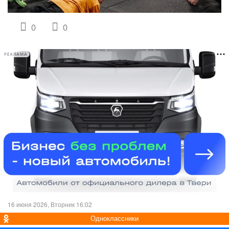
0
0
РЕКЛАМА
16 июня 2026, Вторник 16:02
Одноклассники