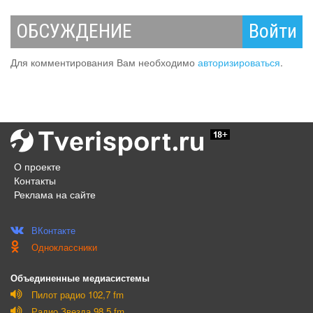
ОБСУЖДЕНИЕ
Войти
Для комментирования Вам необходимо
авторизироваться
.
О проекте
Контакты
Реклама на сайте
ВКонтакте
Одноклассники
Объединенные медиасистемы
Пилот радио 102,7 fm
Радио Звезда 98.5 fm