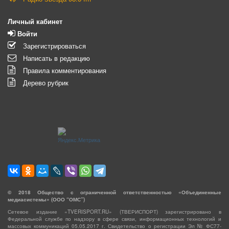
Личный кабинет
Войти
Зарегистрироваться
Написать в редакцию
Правила комментирования
Дерево рубрик
©
2018
Общество с ограниченной ответственностью «Объединенные
медиасистемы» (ООО “ОМС”)
Сетевое издание «TVERISPORT.RU» (ТВЕРИСПОРТ) зарегистрировано в
Федеральной службе по надзору в сфере связи, информационных технологий и
массовых коммуникаций 05.05.2017 г. Свидетельство о регистрации Эл № ФС77-