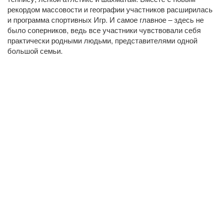
рекордом массовости и географии участников расширилась
и программа спортивных Игр. И самое главное – здесь не
было соперников, ведь все участники чувствовали себя
практически родными людьми, представителями одной
большой семьи.