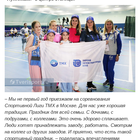
–
Мы не первый год приезжаем на соревнования
Спортивной Лиги ТМХ в Москве. Для нас уже хорошая
традиция. Праздник для всей семьи. С дочками, с
подругами, с коллегами. Это очень здорово сплачивает.
Люди хотят принадлежать заводу, работать. Смотрим
на коллег из других заводов. И приятно, что есть такой
спортивный праздник,
– поделилась впечатлениями