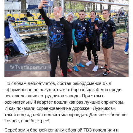
По словам легкоатлетов, состав рекордсменов был
сформирован по результатам отборочных забегов среди
всех желающих сотрудников завода. При этом в
окончательный квартет вошли как раз лучшие спринтеры.
И как показали соревнования на дорожке «Лужников»,
такой подход себя полностью оправдал. Дальше – больше!
Точнее, еще быстрее!
Серебром и бронзой копилку сборной ТВЗ пополнили и