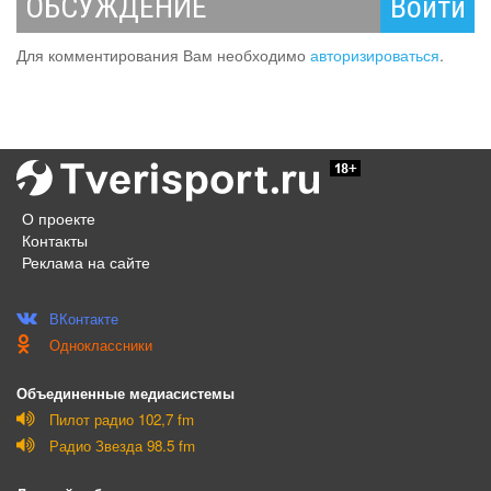
ОБСУЖДЕНИЕ
Войти
Для комментирования Вам необходимо
авторизироваться
.
О проекте
Контакты
Реклама на сайте
ВКонтакте
Одноклассники
Объединенные медиасистемы
Пилот радио 102,7 fm
Радио Звезда 98.5 fm