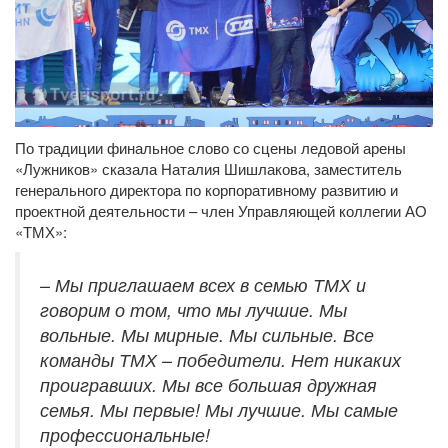
По традиции финальное слово со сцены ледовой арены
«Лужников» сказала Наталия Шишлакова, заместитель
генерального директора по корпоративному развитию и
проектной деятельности – член Управляющей коллегии АО
«ТМХ»:
– Мы приглашаем всех в семью ТМХ и
говорим о том, что мы лучшие. Мы
вольные. Мы мирные. Мы сильные. Все
команды ТМХ – победители. Нет никаких
проигравших. Мы все большая дружная
семья. Мы первые! Мы лучшие. Мы самые
профессиональные!