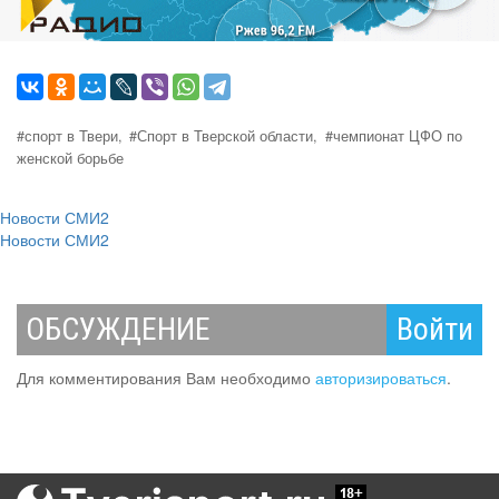
#спорт в Твери,
#Спорт в Тверской области,
#чемпионат ЦФО по
женской борьбе
Новости СМИ2
Новости СМИ2
ОБСУЖДЕНИЕ
Войти
Для комментирования Вам необходимо
авторизироваться
.