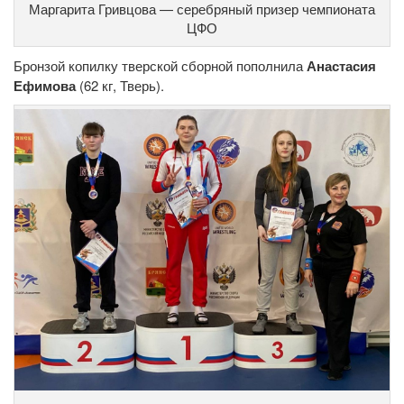
Маргарита Гривцова — серебряный призер чемпионата
ЦФО
Бронзой копилку тверской сборной пополнила
Анастасия
Ефимова
(62 кг, Тверь).