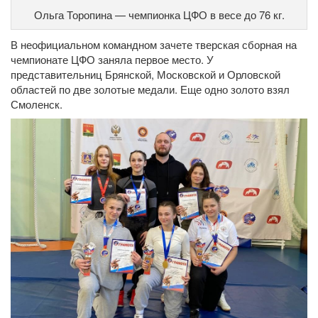
Ольга Торопина — чемпионка ЦФО в весе до 76 кг.
В неофициальном командном зачете тверская сборная на
чемпионате ЦФО заняла первое место. У
представительниц Брянской, Московской и Орловской
областей по две золотые медали. Еще одно золото взял
Смоленск.