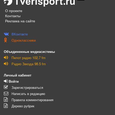
О проекте
Контакты
Реклама на сайте
ВКонтакте
Одноклассники
Объединенные медиасистемы
Пилот радио 102,7 fm
Радио Звезда 98.5 fm
Личный кабинет
Войти
Зарегистрироваться
Написать в редакцию
Правила комментирования
Дерево рубрик