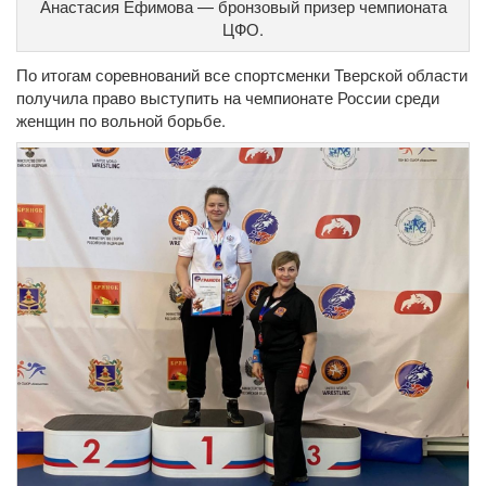
Анастасия Ефимова — бронзовый призер чемпионата
ЦФО.
По итогам соревнований все спортсменки Тверской области
получила право выступить на чемпионате России среди
женщин по вольной борьбе.