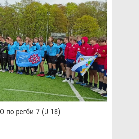
 по регби-7 (U-18)