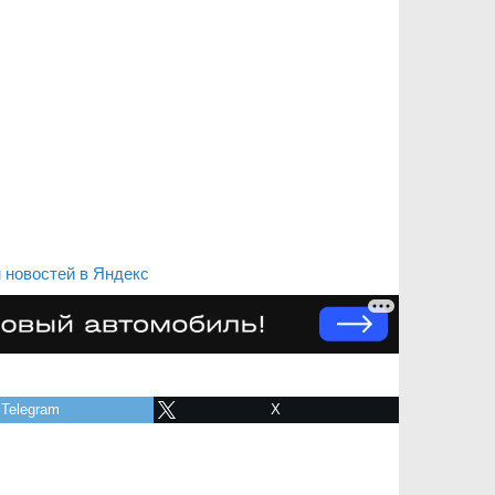
 новостей в Яндекс
Telegram
X