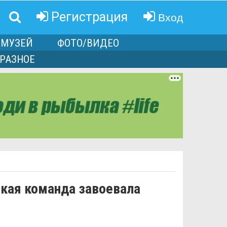
Вход
Регистрация
МУЗЕЙ
ФОТО/ВИДЕО
РАЗНОЕ
ская команда завоевала