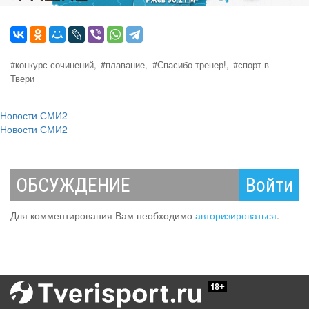
#конкурс сочинений,
#плавание,
#Спасибо тренер!,
#спорт в
Твери
Новости СМИ2
Новости СМИ2
ОБСУЖДЕНИЕ
Войти
Для комментирования Вам необходимо
авторизироваться
.