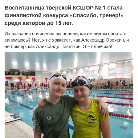
Воспитанница тверской КСШОР № 1 стала
финалисткой конкурса «Спасибо, тренер!»
среди авторов до 15 лет.
Из названия сочинения вы поняли, каким видом спорта я
занимаюсь? Нет, я не хоккеист, как Александр Овечкин, и
не боксер, как Александр Поветкин. Я – пловчиха!