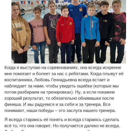
Когда я выступаю на соревнованиях, она всегда искренне
мне помогает и болеет за нас с ребятами. Когда плывут её
воспитанники, Любовь Геннадьевна всегда встает и
наблюдает за нами, чтобы увидеть ошибки (которые мы
потом разбираем на тренировках). Ну, а если покажем
хороший результат, то обязательно обнимашки после
финиша. И мы радуемся и за себя и за тренера. Все
понимают, наши победы – это заслуга нашего тренера.
Я всегда стараюсь её понять и всегда стараюсь сделать
всё то, что она говорит. Но получается далеко не всегда.