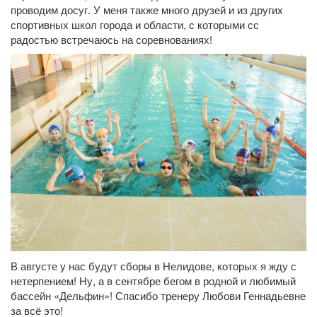
проводим досуг. У меня также много друзей и из других
спортивных школ города и области, с которыми сс
радостью встречаюсь на соревнованиях!
В августе у нас будут сборы в Нелидове, которых я жду с
нетерпением! Ну, а в сентябре бегом в родной и любимый
бассейн «Дельфин»! Спасибо тренеру Любови Геннадьевне
за всё это!