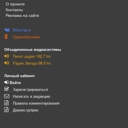
О проекте
Контакты
Реклама на сайте
ВКонтакте
Одноклассники
Объединенные медиасистемы
Пилот радио 102,7 fm
Радио Звезда 98.5 fm
Личный кабинет
Войти
Зарегистрироваться
Написать в редакцию
Правила комментирования
Дерево рубрик