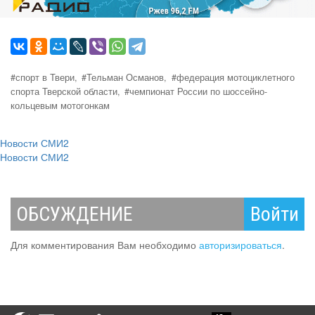
#спорт в Твери,
#Тельман Османов,
#федерация мотоциклетного
спорта Тверской области,
#чемпионат России по шоссейно-
кольцевым мотогонкам
Новости СМИ2
Новости СМИ2
ОБСУЖДЕНИЕ
Войти
Для комментирования Вам необходимо
авторизироваться
.