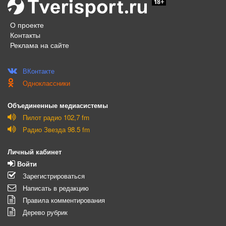
О проекте
Контакты
Реклама на сайте
ВКонтакте
Одноклассники
Объединенные медиасистемы
Пилот радио 102,7 fm
Радио Звезда 98.5 fm
Личный кабинет
Войти
Зарегистрироваться
Написать в редакцию
Правила комментирования
Дерево рубрик