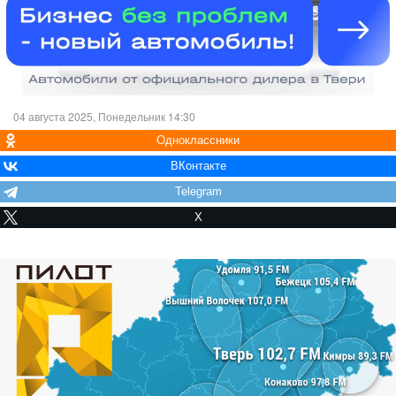
04 августа 2025, Понедельник 14:30
Одноклассники
ВКонтакте
Telegram
X