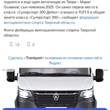
поднялся и еще один мотогонщик из Твери – Марат
Османов, сын чемпиона 2025. Он занял первое место в
классе «Суперспорт 300 Дебют» и вошел в ТОП-5 в общем
зачете класса «Суперспорт 300», сообщает
федерация
мотоциклетного спорта Тверской области
.
Фото федерации мотоциклетного спорта Тверской
области
13
0
Сделать
«Tverisport»
основным источником новостей в
Яндекс
РЕКЛАМА