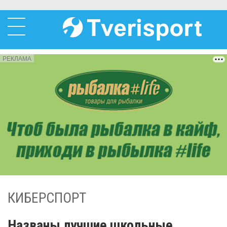
РЕКЛАМА
КИБЕРСПОРТ
Названы лучшие школьные