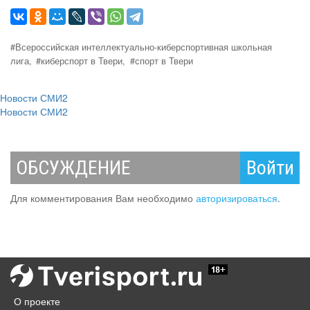
#Всероссийская интеллектуально-киберспортивная школьная
лига,
#киберспорт в Твери,
#спорт в Твери
Новости СМИ2
Новости СМИ2
ОБСУЖДЕНИЕ
Войти
Для комментирования Вам необходимо
авторизироваться
.
О проекте