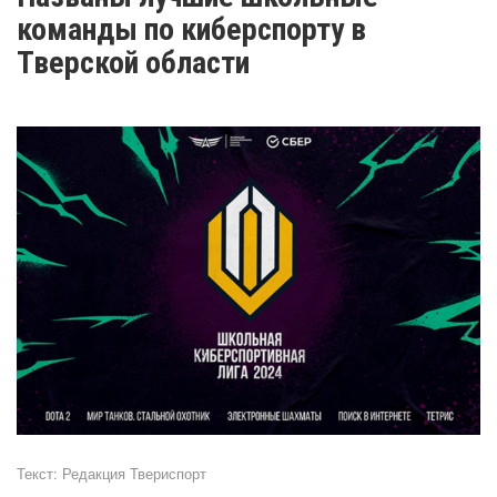
команды по киберспорту в
Тверской области
Текст:
Редакция Твериспорт