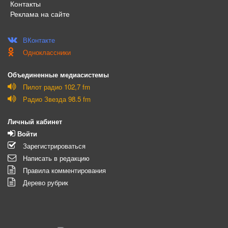
Контакты
Реклама на сайте
ВКонтакте
Одноклассники
Объединенные медиасистемы
Пилот радио 102,7 fm
Радио Звезда 98.5 fm
Личный кабинет
Войти
Зарегистрироваться
Написать в редакцию
Правила комментирования
Дерево рубрик