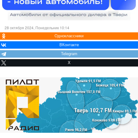
28 октября 2024, Понедельник 10:14
Одноклассники
ВКонтакте
Telegram
X