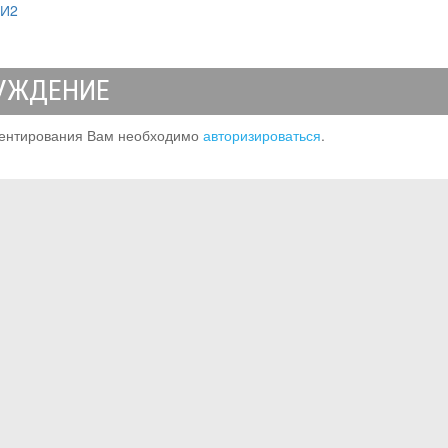
МИ2
УЖДЕНИЕ
ентирования Вам необходимо
авторизироваться
.