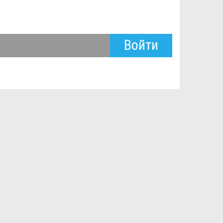
Войти