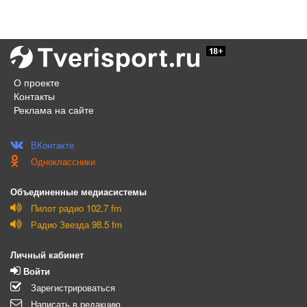
О проекте
Контакты
Реклама на сайте
ВКонтакте
Одноклассники
Объединенные медиасистемы
Пилот радио 102,7 fm
Радио Звезда 98.5 fm
Личный кабинет
Войти
Зарегистрироваться
Написать в редакцию