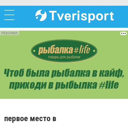
РЕКЛАМА
первое место в